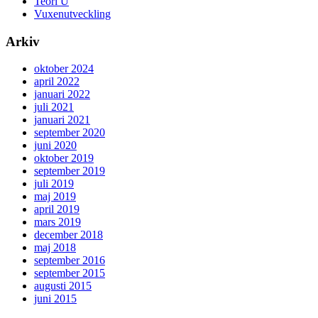
Teori U
Vuxenutveckling
Arkiv
oktober 2024
april 2022
januari 2022
juli 2021
januari 2021
september 2020
juni 2020
oktober 2019
september 2019
juli 2019
maj 2019
april 2019
mars 2019
december 2018
maj 2018
september 2016
september 2015
augusti 2015
juni 2015