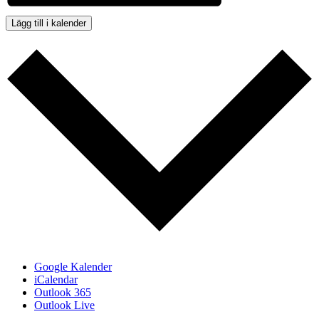
Lägg till i kalender
Google Kalender
iCalendar
Outlook 365
Outlook Live