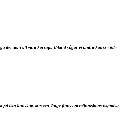
a det utan att vara korrupt. Ibland vågar vi andra kanske inte
gera på den kunskap som sen länge finns om människans negativa