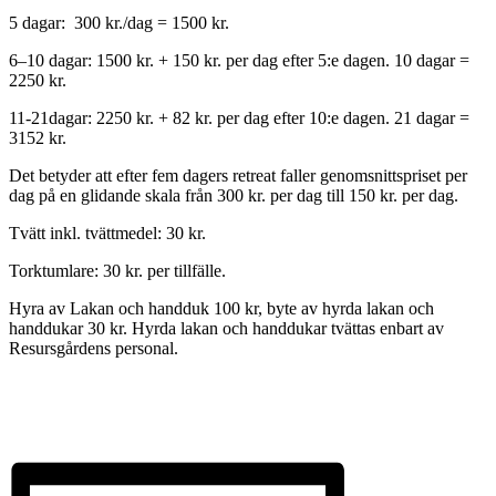
5 dagar: 300 kr./dag = 1500 kr.
6–10 dagar: 1500 kr. + 150 kr. per dag efter 5:e dagen. 10 dagar =
2250 kr.
11-21dagar: 2250 kr. + 82 kr. per dag efter 10:e dagen. 21 dagar =
3152 kr.
Det betyder att efter fem dagers retreat faller genomsnittspriset per
dag på en glidande skala från 300 kr. per dag till 150 kr. per dag.
Tvätt inkl. tvättmedel: 30 kr.
Torktumlare: 30 kr. per tillfälle.
Hyra av Lakan och handduk 100 kr, byte av hyrda lakan och
handdukar 30 kr. Hyrda lakan och handdukar tvättas enbart av
Resursgårdens personal.