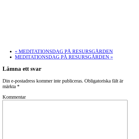
«
MEDITATIONSDAG PÅ RESURSGÅRDEN
MEDITATIONSDAG PÅ RESURSGÅRDEN
»
Lämna ett svar
Din e-postadress kommer inte publiceras. Obligatoriska fält är
märkta
*
Kommentar