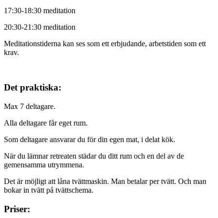
17:30-18:30 meditation
20:30-21:30 meditation
Meditationstiderna kan ses som ett erbjudande, arbetstiden som ett
krav.
Det praktiska:
Max 7 deltagare.
Alla deltagare får eget rum.
Som deltagare ansvarar du för din egen mat, i delat kök.
När du lämnar retreaten städar du ditt rum och en del av de
gemensamma utrymmena.
Det är möjligt att låna tvättmaskin. Man betalar per tvätt. Och man
bokar in tvätt på tvättschema.
Priser: