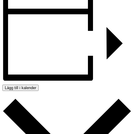
Lägg till i kalender