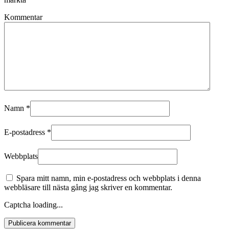
Kommentar
Namn
*
E-postadress
*
Webbplats
Spara mitt namn, min e-postadress och webbplats i denna
webbläsare till nästa gång jag skriver en kommentar.
Captcha loading...
Publicera kommentar