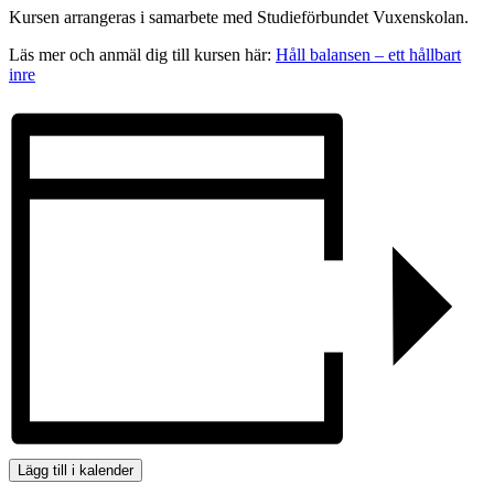
Kursen arrangeras i samarbete med Studieförbundet Vuxenskolan.
Läs mer och anmäl dig till kursen här:
Håll balansen – ett hållbart
inre
Lägg till i kalender