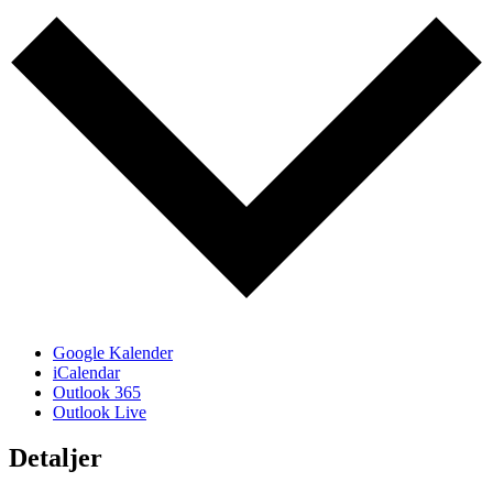
Google Kalender
iCalendar
Outlook 365
Outlook Live
Detaljer