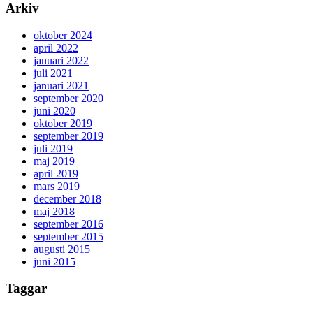
Arkiv
oktober 2024
april 2022
januari 2022
juli 2021
januari 2021
september 2020
juni 2020
oktober 2019
september 2019
juli 2019
maj 2019
april 2019
mars 2019
december 2018
maj 2018
september 2016
september 2015
augusti 2015
juni 2015
Taggar