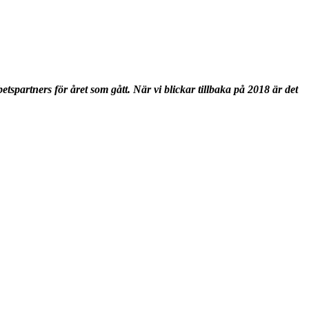
etspartners för året som gått.
När vi blickar tillbaka på 2018 är det