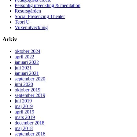
Personlig utveckling & meditation
Resursgården
Social Presencing Theater
Teori U
Vuxenutveckling
Arkiv
oktober 2024
april 2022
januari 2022
juli 2021
januari 2021
september 2020
juni 2020
oktober 2019
september 2019
juli 2019
maj 2019
april 2019
mars 2019
december 2018
maj 2018
september 2016