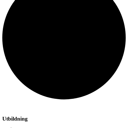
Utbildning