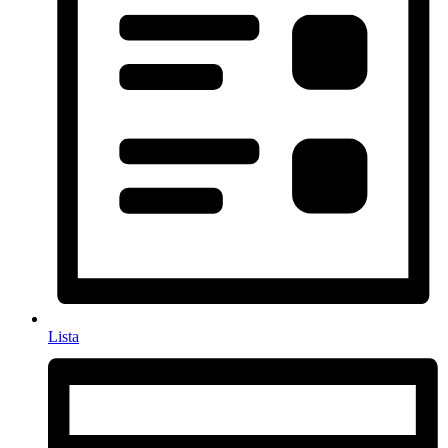
Lista