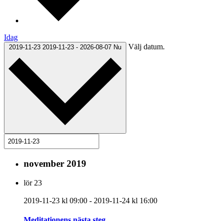
Idag
Välj datum.
2019-11-23
2019-11-23
-
2026-08-07
Nu
november 2019
lör
23
2019-11-23 kl 09:00
-
2019-11-24 kl 16:00
Meditationens nästa steg