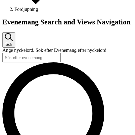
Fördjupning
Evenemang Search and Views Navigation
Sök
Ange nyckelord. Sök efter Evenemang efter nyckelord.