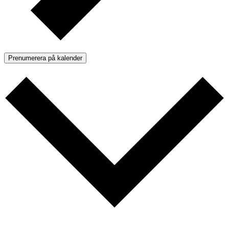
Prenumerera på kalender