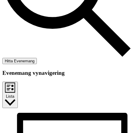
Hitta Evenemang
Evenemang vynavigering
Lista